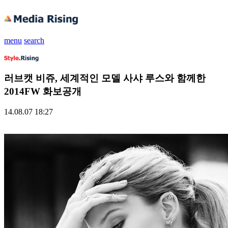
menu
search
러브캣 비쥬, 세계적인 모델 사샤 루스와 함께한
2014FW 화보공개
14.08.07 18:27