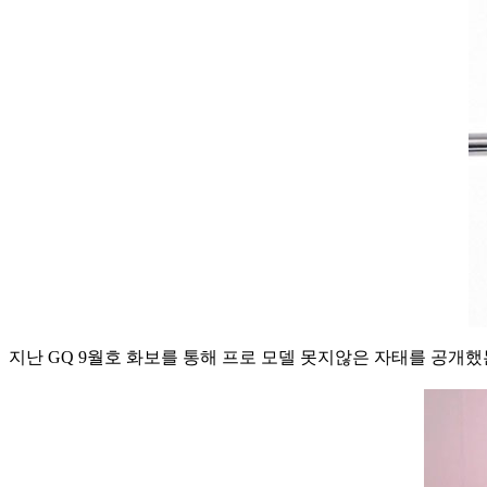
지난 GQ 9월호 화보를 통해 프로 모델 못지않은 자태를 공개