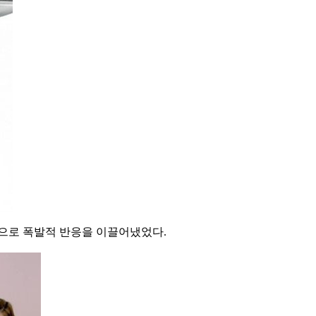
습으로 폭발적 반응을 이끌어냈었다.