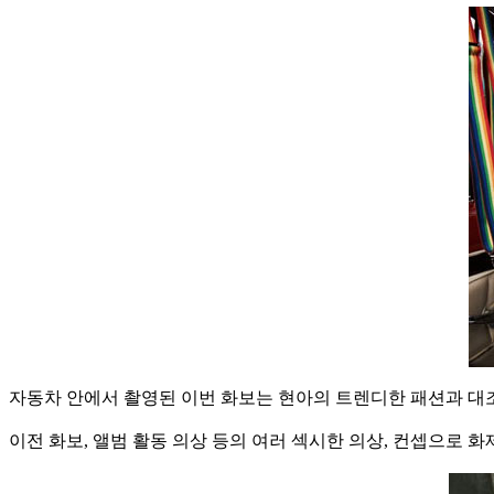
자동차 안에서 촬영된 이번 화보는 현아의 트렌디한 패션과 대
이전 화보, 앨범 활동 의상 등의 여러 섹시한 의상, 컨셉으로 