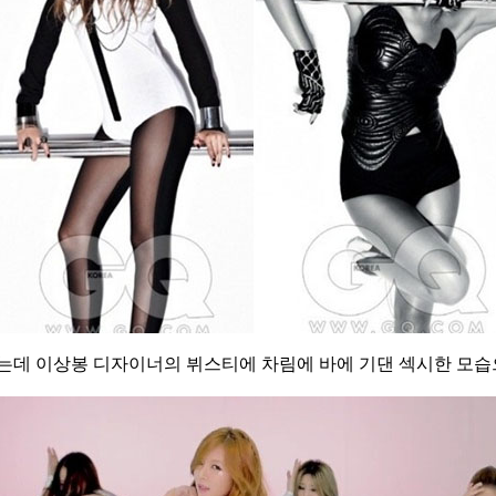
했는데 이상봉 디자이너의 뷔스티에 차림에 바에 기댄 섹시한 모