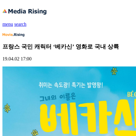
menu
search
프랑스 국민 캐릭터 ‘베카신’ 영화로 국내 상륙
19.04.02 17:00