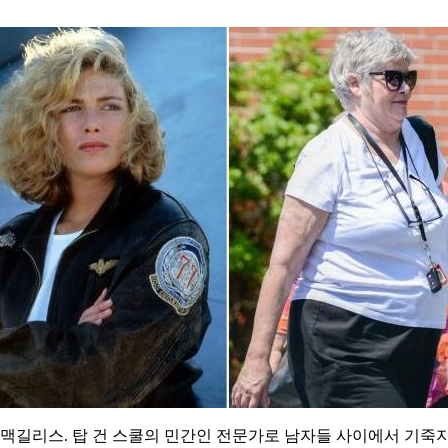
 맥길리스. 탑 건 스쿨의 민간인 전문가로 남자들 사이에서 기죽