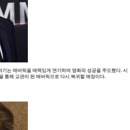
여기는 매버릭을 매력있게 연기하며 영화의 성공을 주도했다. 시
>을 통해 교관이 된 매버릭으로 다시 복귀할 예정이다.