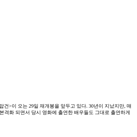
건>이 오는 29일 재개봉을 앞두고 있다. 30년이 지났지만, 매
 본격화 되면서 당시 영화에 출연한 배우들도 그대로 출연하게