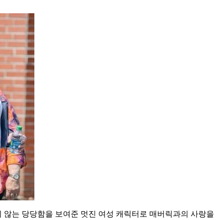
지 않는 당당함을 보여준 멋진 여성 캐릭터로 매버릭과의 사랑을