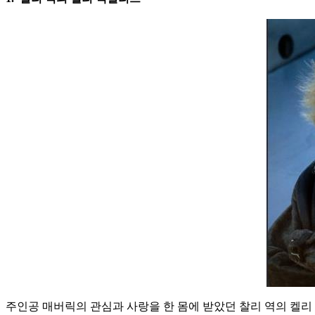
주인공 매버릭의 관심과 사랑을 한 몸에 받았던 찰리 역의 켈리