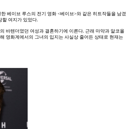
 출연한 베이브 루스의 전기 영화 <베이브>와 같은 히트작들을 남겼
장할 여지가 있었다.
 식당의 바텐더였던 여성과 결혼하기에 이른다. 근래 마약과 알코올
인해 영화계에서의 그녀의 입지는 사실상 줄어든 상태로 현재는