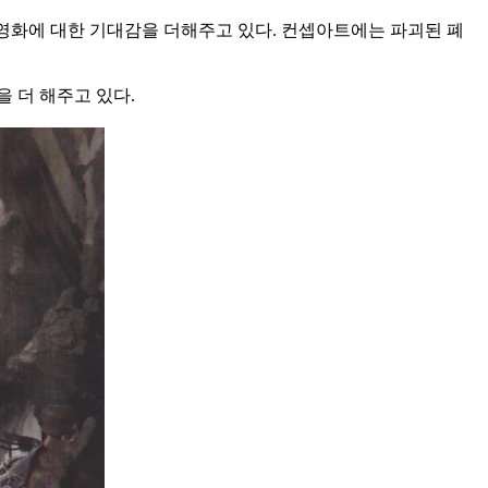
 영화에 대한 기대감을 더해주고 있다. 컨셉아트에는 파괴된 폐
 더 해주고 있다.