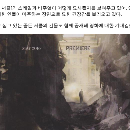
든 서클]의 스케일과 비주얼이 어떻게 묘사될지를 보여주고 있어,
한 인물이 마주하는 장면으로 묘한 긴장감을 불러오고 있다.
삼고 있는 골든 서클의 건물도 함께 공개돼 영화에 대한 기대감을