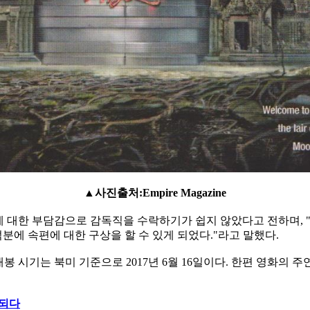
▲사진출처:Empire Magazine
공에 대한 부담감으로 감독직을 수락하기가 쉽지 않았다고 전하며,
분에 속편에 대한 구상을 할 수 있게 되었다."라고 말했다.
봉 시기는 북미 기준으로 2017년 6월 16일이다. 한편 영화의
 되다