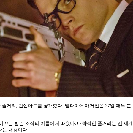
한 줄거리, 컨셉아트를 공개했다. 엠파이어 매거진은 27일 매튜 본
어가 이끄는 빌런 조직의 이름에서 따왔다. 대략적인 줄거리는 전 
다는 내용이다.