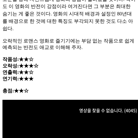
도 이 영화의 반전
이 강점이라 여겨진다면 그 부분은 최대한
숨기는 게 좋은 것이다.
영화의 시대적 배경과 설정인 80년대
를 배경으로 한 것에 대한 특징도 부각되지 못한 것도 다소 아
쉽다.
오락적인 로맨스 영화로 즐기기에는 부담 없는 작품으로 쉽게
예측되는 반전도 애교로 이해해 주자.
작품성:★★☆
오락성:★★★☆
연출력:★★☆
연기력:★★★
총점:★★☆