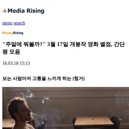
menu
search
"주말에 뭐볼까?" 3월 17일 개봉작 영화 별점, 간단
평 모음
16.03.18 15:13
보는 사람마저 고통을 느끼게 하는 [헝거]