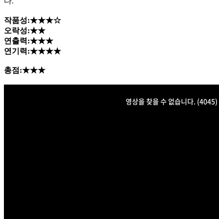
다.
작품성:★★★☆
오락성:★★
연출력:★★★
연기력:★★★★
총점:★★★