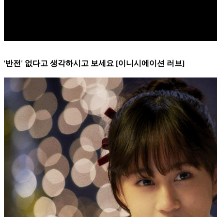
'
반전' 없다고 생각하시고 보세요 [이니시에이션 러브]