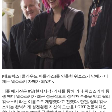
[매트릭스][클라우드 아틀라스]를 연출한 워쇼스키 남매가 이
제는 워쇼스키 자매가 되었다.
피플 매거진은 8일(현지시각) 기사를 통해 라나 워쇼스키의 동
생 앤디 워쇼스키가 최근 성공적으로 성전환 수술을 받고 릴리
워쇼스키 라는 이름으로 개명했다고 전했다. 한편, 릴리 워쇼
스키는 완벽하게 성전환된 자신의 모습을 LGBT 전문매체인