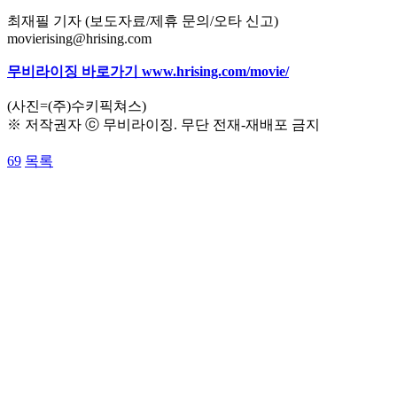
최재필 기자 (보도자료/제휴 문의/오타 신고)
movierising@hrising.com
무비라이징 바로가기 www.hrising.com/movie/
(사진=(주)수키픽쳐스)
※ 저작권자 ⓒ 무비라이징. 무단 전재-재배포 금지
69
목록