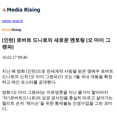
menu
search
[인턴] 로버트 드니로의 새로운 멘토링 [오 마이 그
랜파]
16.02.17 09:40
지난 해 영화 [인턴]으로 전세계적 사랑을 받은 명배우 로버트
드니로의 신작 [오 마이 그랜파]가 오는 3월 국내 개봉을 확정
하고 메인 포스터를 공개했다.
영화 [오 마이 그랜파]는 자유영혼을 지닌 쿨가이 할아버지
‘딕’(로버트드니로)의 성공 공식만을 충실히 따르고 살아가는
엘리트 손자 ‘제이슨’을 위한 통제불능 인생수업을 그린 코미
디.