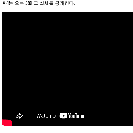
파]는 오는 3월 그 실체를 공개한다.