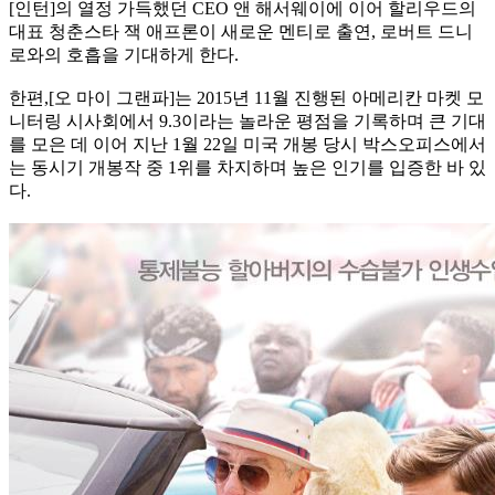
[인턴]의 열정 가득했던 CEO 앤 해서웨이에 이어 할리우드의
대표 청춘스타 잭 애프론이 새로운 멘티로 출연, 로버트 드니
로와의 호흡을 기대하게 한다.
한편,[오 마이 그랜파]는 2015년 11월 진행된 아메리칸 마켓 모
니터링 시사회에서 9.3이라는 놀라운 평점을 기록하며 큰 기대
를 모은 데 이어 지난 1월 22일 미국 개봉 당시 박스오피스에서
는 동시기 개봉작 중 1위를 차지하며 높은 인기를 입증한 바 있
다.