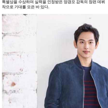
특별상을 수상하며 실력을 인정받은 양경모 감독의 장편 데뷔
작으로 기대를 모은 바 있다.