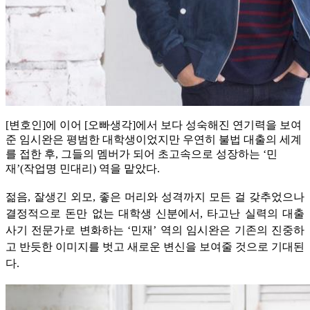
[변호인]에 이어 [오빠생각]에서 보다 성숙해진 연기력을 보여
준 임시완은 평범한 대학생이었지만 우연히 불법 대출의 세계
를 접한 후, 그들의 멤버가 되어 초고속으로 성장하는 ‘민
재’(작업명 민대리) 역을 맡았다.
젊음, 잘생긴 외모, 좋은 머리와 성격까지 모든 걸 갖추었으나
결정적으로 돈만 없는 대학생 신분에서, 타고난 실력의 대출
사기 전문가로 변화하는 ‘민재’ 역의 임시완은 기존의 진중하
고 반듯한 이미지를 벗고 새로운 변신을 보여줄 것으로 기대된
다.