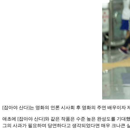
[잡아야 산다]는 영화의 언론 시사회 후 영화의 주연 배우이자
애초에 [잡아야 산다]와 같은 작품은 수준 높은 완성도를 기대
그의 사과가
필요하며 당연하다고 생각되었다면 매우 크나큰 