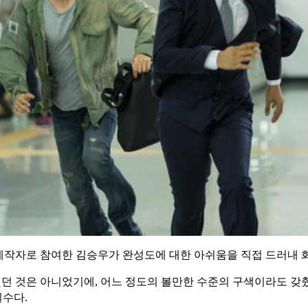
 제작자로 참여한 김승우가 완성도에 대한 아쉬움을 직접 드러내 화
했던 것은 아니었기에, 어느 정도의 볼만한 수준의 구색이라도 갖
실수다.