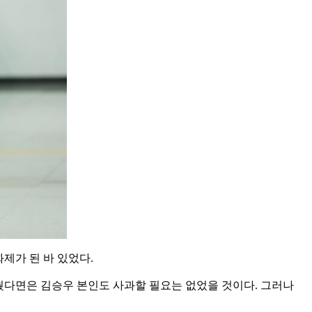
제가 된 바 있었다.
췄다면은 김승우 본인도 사과할 필요는 없었을 것이다. 그러나