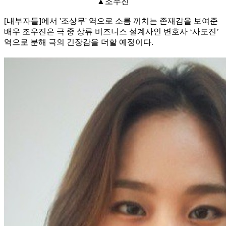
▲조우진
[내부자들]에서 '조상무' 역으로 소름 끼치는 존재감을 보여준
배우 조우진은 극 중 상류 비즈니스 설계사인 변호사 ‘사도진’
역으로 분해 극의 긴장감을 더할 예정이다.