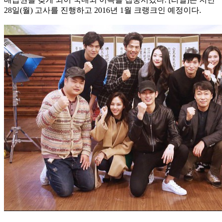
28일(월) 고사를 진행하고 2016년 1월 크랭크인 예정이다.