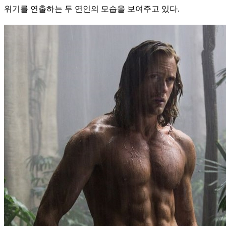
위기를 연출하는 두 연인의 모습을 보여주고 있다.