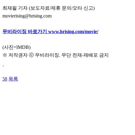
최재필 기자 (보도자료/제휴 문의/오타 신고)
movierising@hrising.com
무비라이징 바로가기 www.hrising.com/movie/
(사진=IMDB)
※ 저작권자 ⓒ 무비라이징. 무단 전재-재배포 금지
’
58
목록