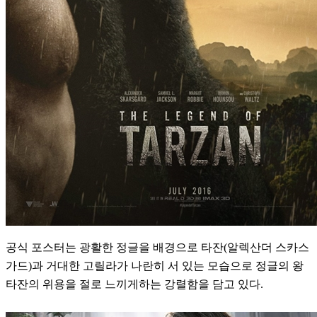
공식 포스터는 광활한 정글을 배경으로 타잔(알렉산더 스카스
가드)과 거대한 고릴라가 나란히 서 있는 모습으로 정글의 왕
타잔의 위용을 절로 느끼게하는 강렬함을 담고 있다.