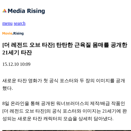
menu
search
[더 레전드 오브 타잔] 탄탄한 근육질 몸매를 공개한
21세기 타잔
15.12.10 10:09
새로운 타잔 영화가 첫 공식 포스터와 두 장의 이미지를 공개
했다.
8일 온라인을 통해 공개된 워너브러더스의 제작/배급 작품인
[더 레전드 오브 타잔]의 공식 포스터와 이미지는 21세기에 완
성되는 새로운 타잔 캐릭터의 모습을 상세히 담아냈다.