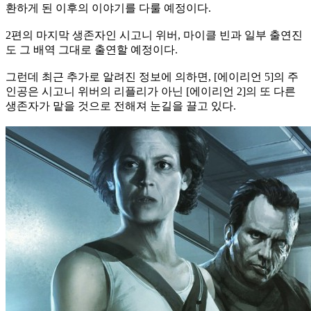
환하게 된 이후의 이야기를 다룰 예정이다.
2편의 마지막 생존자인 시고니 위버, 마이클 빈과 일부 출연진
도 그 배역 그대로 출연할 예정이다.
그런데 최근 추가로 알려진 정보에 의하면, [에이리언 5]의 주
인공은 시고니 위버의 리플리가 아닌 [에이리언 2]의 또 다른
생존자가 맡을 것으로 전해져 눈길을 끌고 있다.