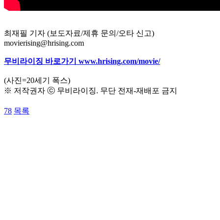
최재필 기자 (보도자료/제휴 문의/오타 신고)
movierising@hrising.com
무비라이징 바로가기 www.hrising.com/movie/
(사진=20세기 폭스)
※ 저작권자 ⓒ 무비라이징. 무단 전재-재배포 금지
78
목록