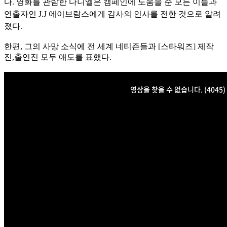
다.
영화를 관람한 다니엘은 캠페인에 도움을 준 모든 이들과
연출자인 J.J 에이브람스에게 감사의 인사를 전한 것으로 알려
졌다.
한편, 그의 사망 소식에 전 세계 네티즌들과 [스타워즈] 제작
진,출연진 모두 애도를 표했다.