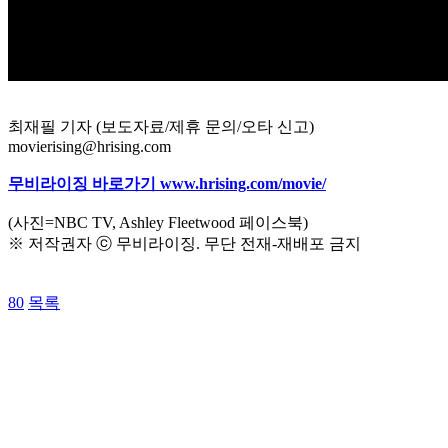
최재필 기자 (보도자료/제휴 문의/오타 신고)
movierising@hrising.com
무비라이징 바로가기 www.hrising.com/movie/
(사진=NBC TV, Ashley Fleetwood 페이스북)
※ 저작권자 ⓒ 무비라이징. 무단 전재-재배포 금지
80
목록