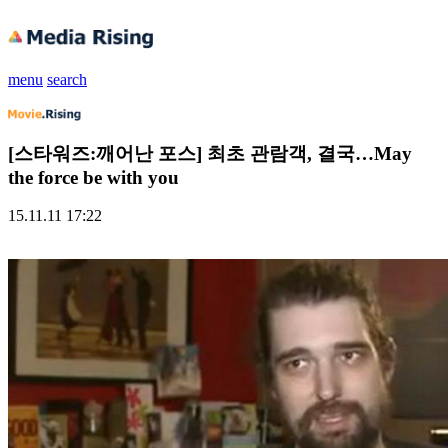
menu
search
[스타워즈:깨어난 포스] 최초 관람객, 결국…May
the force be with you
15.11.11 17:22