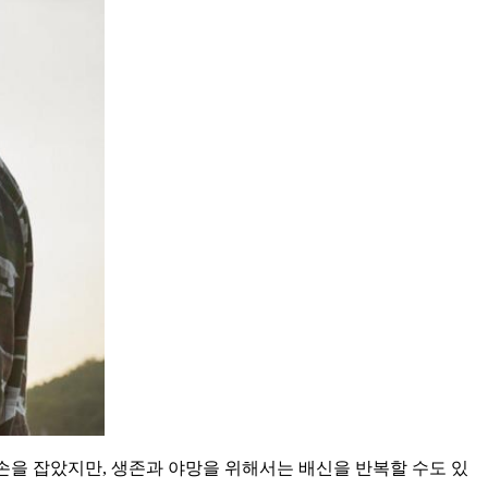
손을 잡았지만, 생존과 야망을 위해서는 배신을 반복할 수도 있