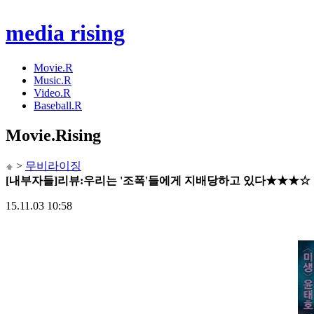
media rising
Movie.R
Music.R
Video.R
Baseball.R
Movie
.Rising
>
무비라이징
[내부자들]리뷰:우리는 '조폭'들에게 지배당하고 있다★★★☆
15.11.03 10:58