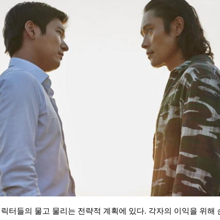
캐릭터들의 물고 물리는 전략적 계획에 있다. 각자의 이익을 위해 