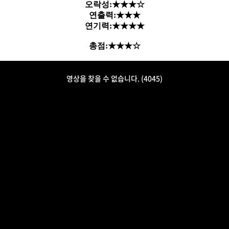
오락성:★★★☆
연출력:★★★
연기력:★★★★
총점:★★★☆