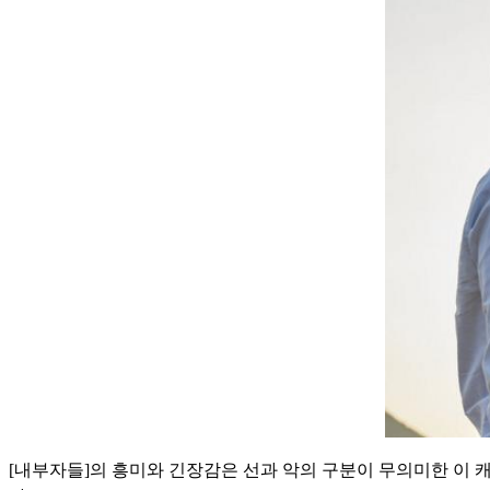
[내부자들]의 흥미와 긴장감은 선과 악의 구분이 무의미한 이 