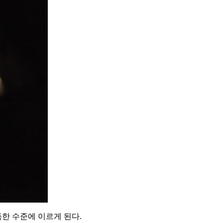
한 수준에 이르게 된다.