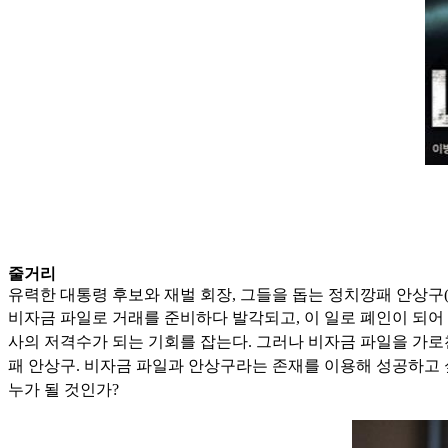
줄거리
유력한 대통령 후보와 재벌 회장, 그들을 돕는 정치깡패 안상구(
비자금
파일로 거래를 준비하다 발각되고, 이 일로 폐인이 되어 
사의 저격수가
되는 기회를 잡는다. 그러나 비자금 파일을 가
패 안상구. 비자금 파일과
안상구라는 존재를 이용해 성공하고 싶
누가 될 것인가?