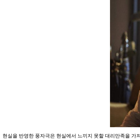
현실을 반영한 풍자극은 현실에서 느끼지 못할 대리만족을 가져