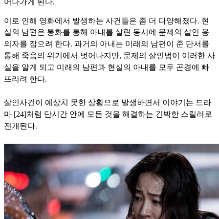
어나가게 된다.
이로 인해 영화에서 발생하는 사건들은 좀 더 다양해졌다. 현
실의
남편은 통화를 통해 아내를 살린 동시에 문제의 살인 용
의자를 잡으려 한다. 과거의 아내는 미래의 남편이 준 단서를
통해 죽음의 위기에서 벗어나지만, 문제의 살인범이 이러한 사
실을 알게 되고 미래의 남편과 현실의 아내를 모두 곤경에 빠
뜨리려 한다.
살인사건이 예상치 못한 상황으로 발생하면서 이야기는 드라
마 [24]처럼 단시간 안에 모든 것을 해결하는 긴박한 스릴러로
전개된다.