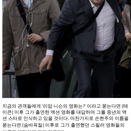
지금의 관객들에게 '리암 니슨의 영화는?' 이라고 묻는다면 [테
이큰] 이후 그가 출연한 액션 영화를 대답하며 그를 중년의 액
션 스타로 인식하고 있을 것이다. 마찬가지로 손현주의 이름을
묻는다면 [숨바
꼭질] 이후로 그가 출연했던 스릴러 영화들의