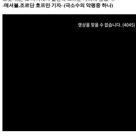
-매셔블,조르단 호프만 기자- (극소수의 악평중 하나)