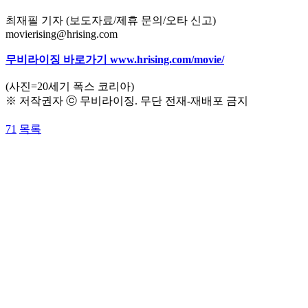
최재필 기자 (보도자료/제휴 문의/오타 신고)
movierising@hrising.com
무비라이징 바로가기 www.hrising.com/movie/
(사진=20세기 폭스 코리아)
※ 저작권자 ⓒ 무비라이징. 무단 전재-재배포 금지
71
목록