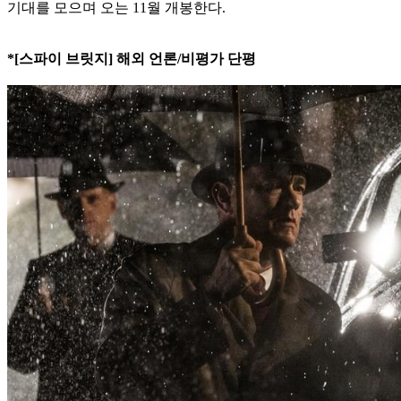
기대를 모으며 오는 11월 개봉한다.
*[스파이 브릿지] 해외 언론/비평가 단평