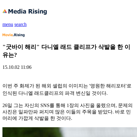
menu
search
"굿바이 해리" 다니엘 래드 클리프가 삭발을 한 이
유는?
15.10.02 11:06
이번 주 화제가 된 해외 셀럽의 이미지는 '영원한 해리포터'로
인식된 다니엘 래드클리프의 파격 변신일 것이다.
26일 그는 자신의 SNS를 통해 1장의 사진을 올렸으며, 문제의
사진은 일파만파 퍼지며 많은 이들의 주목을 받았다. 바로 민
머리에 가깝게 삭발을 한 것이다.