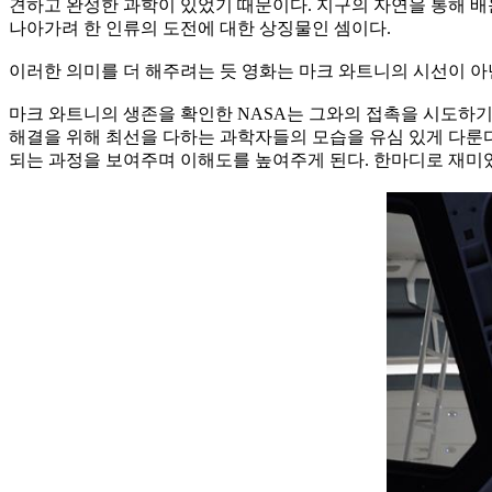
견하고 완성한 과학이 있었기 때문이다. 지구의 자연을 통해 배운
나아가려 한 인류의 도전에 대한 상징물인 셈이다.
이러한 의미를 더 해주려는 듯 영화는 마크 와트니의 시선이 아
마크 와트니의 생존을 확인한 NASA는 그와의 접촉을 시도하기
해결을 위해 최선을 다하는 과학자들의 모습을 유심 있게 다룬다
되는 과정을 보여주며 이해도를 높여주게 된다. 한마디로 재미