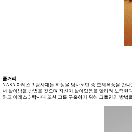
줄거리
NASA 아레스 3 탐사대는 화성을 탐사허던 중 모래폭풍을 만
서 살아남을 방법을 찾으며 자신이 살아있음을 알리려 노력한다.
하고 아레스 3 탐사대 또한 그를 구출하기 위해 그들만의 방법