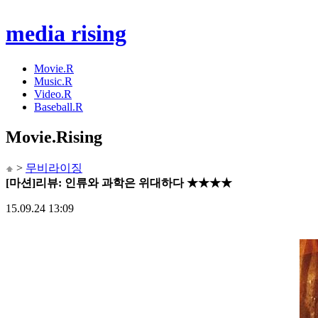
media rising
Movie.R
Music.R
Video.R
Baseball.R
Movie
.Rising
>
무비라이징
[마션]리뷰: 인류와 과학은 위대하다 ★★★★
15.09.24 13:09