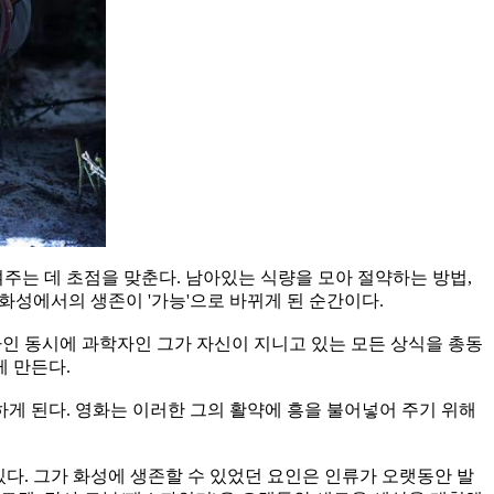
는 데 초점을 맞춘다. 남아있는 식량을 모아 절약하는 방법,
 화성에서의 생존이 '가능'으로 바뀌게 된 순간이다.
자인 동시에 과학자인 그가 자신이 지니고 있는 모든 상식을 총동
게 만든다.
게 된다. 영화는 이러한 그의 활약에 흥을 불어넣어 주기 위해
다. 그가 화성에 생존할 수 있었던 요인은 인류가 오랫동안 발