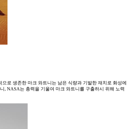
극적으로 생존한 마크 와트니는 남은 식량과 기발한 재치로 화성에
니, NASA는 총력을 기울여 마크 와트니를 구출하시 위해 노력