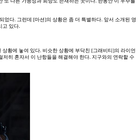
만 또 다른 가능성과 희망도 존재하는 곳이다. 한동안 이 우주를
되었다. 그런데 [마션]의 상황은 좀 더 특별하다. 앞서 소개된 영
리고 있다.
 상황에 놓여 있다. 비슷한 상황에 부닥친 [그래비티]의 라이언
 철저히 혼자서 이 난항들을 해결해야 한다. 지구와의 연락할 수