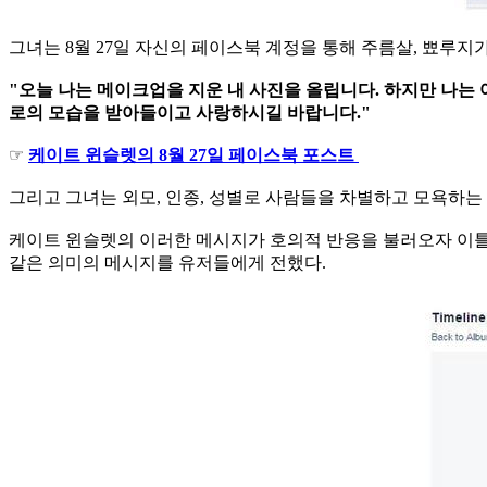
그녀는 8월 27일 자신의 페이스북 계정을 통해 주름살, 뾰루지
"오늘 나는 메이크업을 지운 내 사진을 올립니다. 하지만 나는 
로의 모습을 받아들이고 사랑하시길 바랍니다."
☞
케이트 윈슬렛의 8월 27일 페이스북 포스트
그리고 그녀는 외모, 인종, 성별로 사람들을 차별하고 모욕하
케이트 윈슬렛의 이러한 메시지가 호의적 반응을 불러오자 이틀 
같은 의미의 메시지를 유저들에게 전했다.