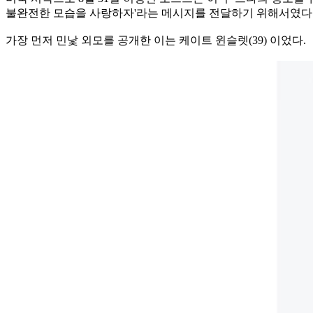
불완전한 모습을 사랑하자'라는 메시지를 전달하기 위해서였다
가장 먼저 민낯 외모를 공개한 이는 케이트 윈슬렛(39) 이었다.