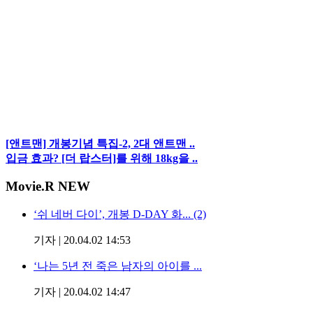
[앤트맨] 개봉기념 특집-2, 2대 앤트맨 ..
입금 효과? [더 랍스터]를 위해 18kg을 ..
Movie
.R NEW
‘쉬 네버 다이’, 개봉 D-DAY 화... (2)
기자
|
20.04.02 14:53
‘나는 5년 전 죽은 남자의 아이를 ...
기자
|
20.04.02 14:47