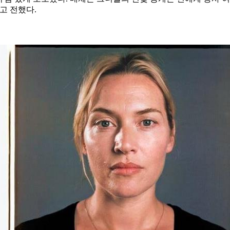
고 전했다.