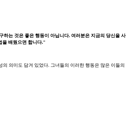
구하는 것은 좋은 행동이 아닙니다. 여러분은 지금의 당신을 사
법을 배웠으면 합니다."
성의 의미도 담겨 있었다. 그녀들의 이러한 행동은 많은 이들의