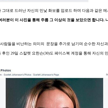
가 그대로 드러난 자신의 민낯 화보를 업로드 하며 다음과 같은 메
여러분이 이 사진을 통해 주름 그 이상의 것을 보았으면 합니다. 
는 사람들을 비난하는 의미의 문장을 추가로 남기며 순수한 자신
후인 29일 스칼렛 요한슨(30)도 페이스북 계정을 통해 자신의