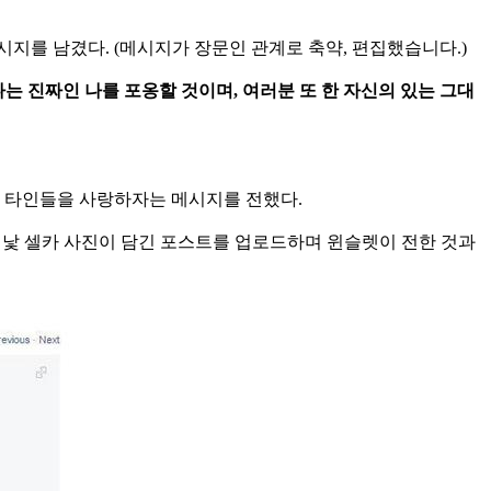
시지를 남겼다. (메시지가 장문인 관계로 축약, 편집했습니다.)
나는 진짜인 나를 포옹할 것이며, 여러분 또 한 자신의 있는 그대
과 타인들을 사랑하자는 메시지를 전했다.
 민낯 셀카 사진이 담긴 포스트를 업로드하며 윈슬렛이 전한 것과