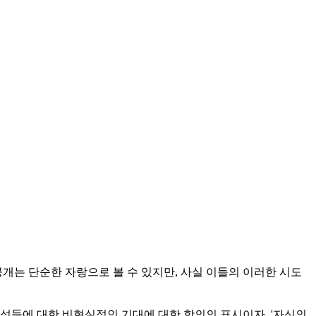
공개는 단순한 자랑으로 볼 수 있지만, 사실 이들의 이러한 시도
여성들에 대한 비현실적인 기대에 대한 항의의 표시이자, '자신의