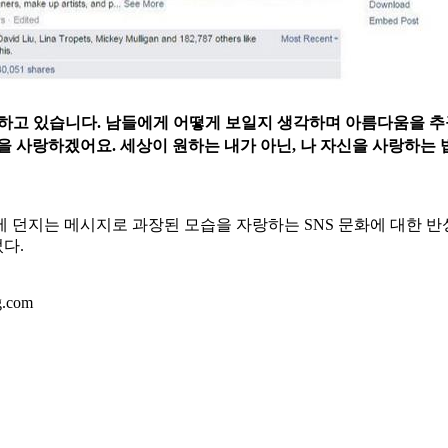
하고 있습니다. 남들에게 어떻게 보일지 생각하며 아름다움을 추
신을 사랑하겠어요.
세상이 원하는 내가 아닌, 나 자신을 사랑하는 
 던지는 메시지로 과장된 모습을 자랑하는 SNS 문화에 대한 반
다.
.com