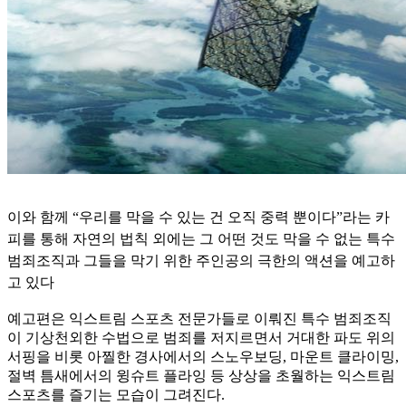
이와 함께 “우리를 막을 수 있는 건 오직 중력 뿐이다”라는 카
피를 통해 자연의 법칙 외에는 그 어떤 것도 막을 수 없는 특수
범죄조직과 그들을 막기 위한 주인공의 극한의 액션을 예고하
고 있다
예고편은 익스트림 스포츠 전문가들로 이뤄진 특수 범죄조직
이 기상천외한 수법으로 범죄를 저지르면서 거대한 파도 위의
서핑을 비롯 아찔한 경사에서의 스노우보딩, 마운트 클라이밍,
절벽 틈새에서의 윙슈트 플라잉 등 상상을 초월하는 익스트림
스포츠를 즐기는 모습이 그려진다.