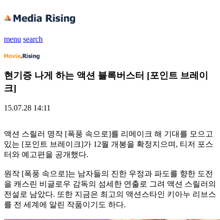
menu
search
현기증 나게 하는 액션 블록버스터 [포인트 브레이
크]
15.07.28 14:11
액션 스릴러 명작 [폭풍 속으로]를 리메이크 해 기대를 모으고
있는 [포인트 브레이크]가 12월 개봉을 확정지으며, 티저 포스
터와 예고편을 공개했다.
원작 [폭풍 속으로]는 남자들의 진한 우정과 파도를 향한 도전
을 캐스린 비글로우 감독의 섬세한 연출로 그려 액션 스릴러의
전설로 남았다. 또한 지금은 최고의 액션스타인 키아누 리브스
를 전 세계에 알린 작품이기도 하다.