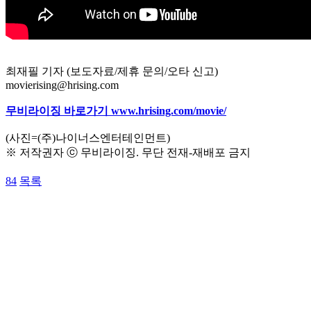
최재필 기자 (보도자료/제휴 문의/오타 신고)
movierising@hrising.com
무비라이징 바로가기 www.hrising.com/movie/
(사진=(주)나이너스엔터테인먼트)
※ 저작권자 ⓒ 무비라이징. 무단 전재-재배포 금지
84
목록