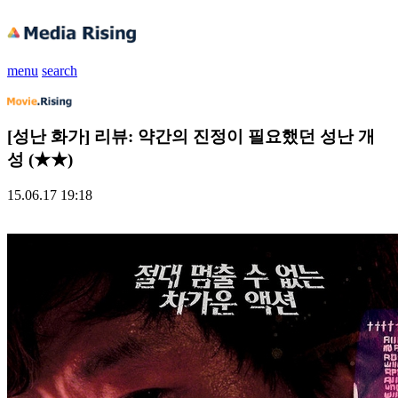
menu
search
[성난 화가] 리뷰: 약간의 진정이 필요했던 성난 개
성 (★★)
15.06.17 19:18