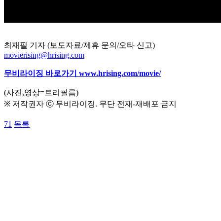
최재필 기자 (보도자료/제휴 문의/오타 신고)
movierising@hrising.com
무비라이징 바로가기
www.hrising.com/movie/
(사진,영상=트리필름)
※ 저작권자 ⓒ 무비라이징. 무단 전재-재배포 금지
71
목록