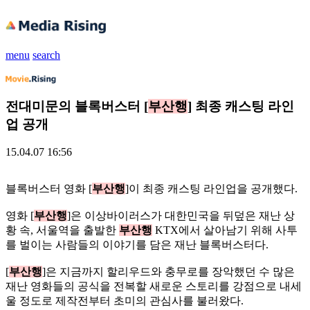
menu
search
전대미문의 블록버스터 [
부산행
] 최종 캐스팅 라인
업 공개
15.04.07 16:56
블록버스터 영화 [
부산행
]이 최종 캐스팅 라인업을 공개했다.
영화 [
부산행
]은 이상바이러스가 대한민국을 뒤덮은 재난 상
황 속, 서울역을 출발한
부산행
KTX에서 살아남기 위해 사투
를 벌이는 사람들의 이야기를 담은 재난 블록버스터다.
[
부산행
]은 지금까지 할리우드와 충무로를 장악했던 수 많은
재난 영화들의 공식을 전복할 새로운 스토리를 강점으로 내세
울 정도로 제작전부터 초미의 관심사를 불러왔다.