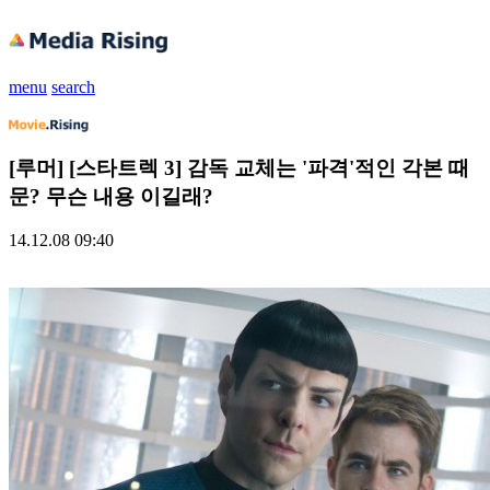
menu
search
[루머] [스타트렉 3] 감독 교체는 '파격'적인 각본 때
문? 무슨 내용 이길래?
14.12.08 09:40