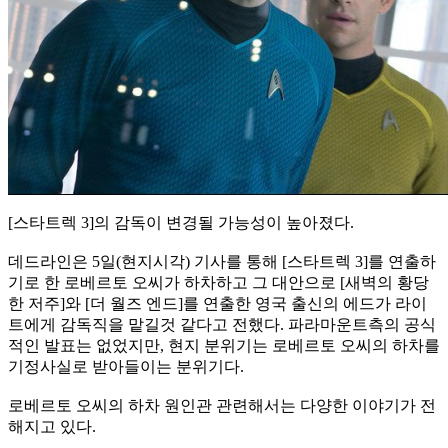
[스타트렉 3]의 감독이 변경될 가능성이 높아졌다.
데드라인은 5일(현지시각) 기사를 통해 [스타트렉 3]를 연출하
기로 한 로베르토 오씨가 하차하고 그 대안으로 [새벽의 황당
한 저주]와 [더 월즈 엔드]를 연출한 영국 출신의 에드가 라이
트에게 감독직을 맡길것 같다고 전했다. 파라마운트측의 공식
적인 발표는 없었지만, 현지 분위기는 로베르토 오씨의 하차를
기정사실로 받아들이는 분위기다.
로베르토 오씨의 하차 원인관 관련해서는 다양한 이야기가 전
해지고 있다.