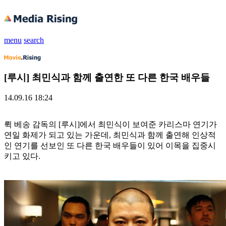
menu
search
[루시] 최민식과 함께 출연한 또 다른 한국 배우들
14.09.16 18:24
뤽 베송 감독의 [루시]에서 최민식이 보여준 카리스마 연기가
연일 화제가 되고 있는 가운데, 최민식과 함께 출연해 인상적
인 연기를 선보인 또 다른 한국 배우들이 있어 이목을 집중시
키고 있다.