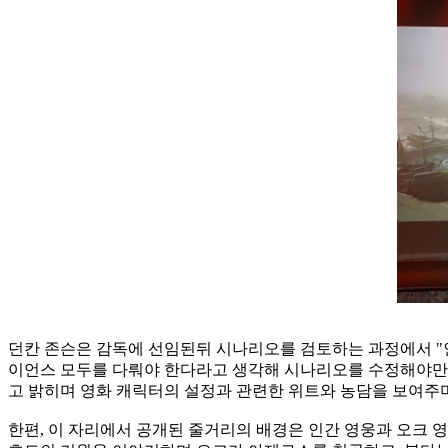
던칸 존슨은 감독에 선임된뒤 시나리오를 검토하는 과정에서 "
이언스 모두를 다뤄야 한다라고 생각해 시나리오를 수정해야만 
고 밝히며 영화 캐릭터의 설정과 관련한 위트와 농담을 보여주
한편, 이 자리에서 공개된 줄거리의 배경은 인간 영웅과 오크 영