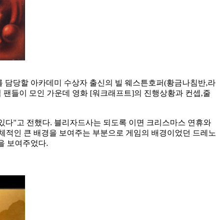
과를 담당할 아카데미 수상자 출신의 빌 웨스튼호퍼(황금나침반,라
 팬들이 모인 가운데 영화 [워크래프트]의 진행상황과 컨셉,줄
하고 있다"고 전했다. 블리자드사는 되도록 이면 크리스마스 연휴와
 전체적인 큰 배경을 보여주는 부분으로 게임의 배경이었던 드레노
을 보여주었다.