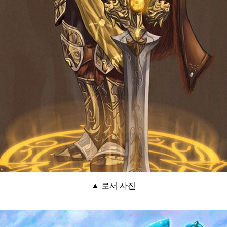
▲ 로서 사진