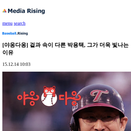
menu
search
[야옹다옹] 겉과 속이 다른 박용택, 그가 더욱 빛나는
이유
15.12.14 10:03