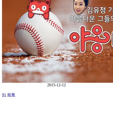
2015-12-12
91
목록