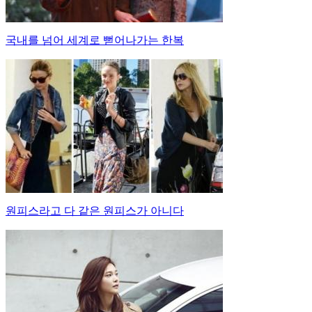
국내를 넘어 세계로 뻗어나가는 한복
원피스라고 다 같은 원피스가 아니다