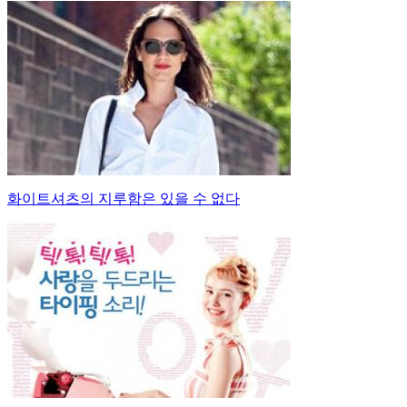
화이트셔츠의 지루함은 있을 수 없다