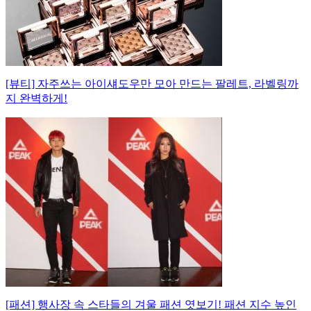
[뷰티] 자주쓰는 아이섀도우만 모아 만드는 팔레트, 라벨링까
지 완벽하게!
[패션] 행사장 속 스타들의 겨울 패션 엿보기! 패션 지수 높인