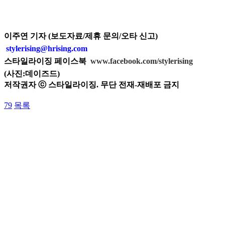
이주연 기자 (보도자료/제휴 문의/오타 신
고)
stylerising@hrising.com
스타일라이징 페이스북
www.facebook.com/stylerising
(사진:
데이즈드)
저작권자 ⓒ 스타일라이징. 무단 전재-재배포 금지
79
목록