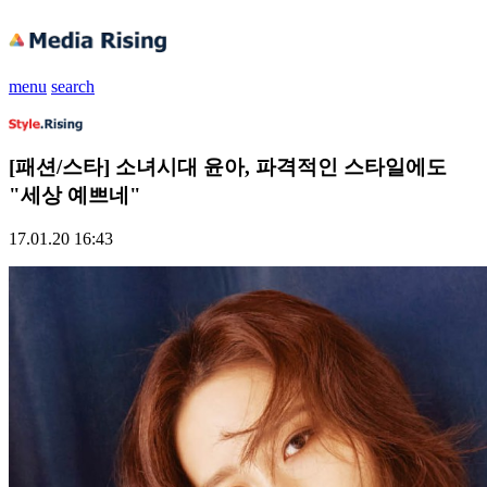
menu
search
[패션/스타] 소녀시대 윤아, 파격적인 스타일에도
"세상 예쁘네"
17.01.20 16:43