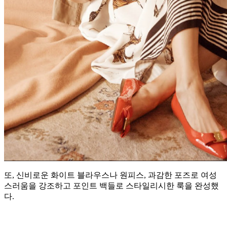
또, 신비로운 화이트 블라우스나 원피스, 과감한 포즈로 여성
스러움을 강조하고 포인트 백들로 스타일리시한 룩을 완성했
다.