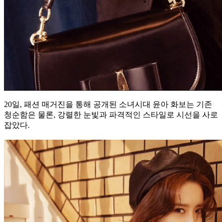
20일, 패션 매거진을 통해 공개된 소녀시대 윤아 화보는 기존
청순함은 물론, 강렬한 눈빛과 파격적인 스타일로 시선을 사로
잡았다.