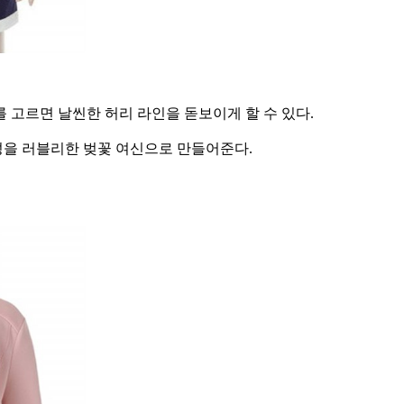
 고르면 날씬한 허리 라인을 돋보이게 할 수 있다.
성을 러블리한 벚꽃 여신으로 만들어준다.