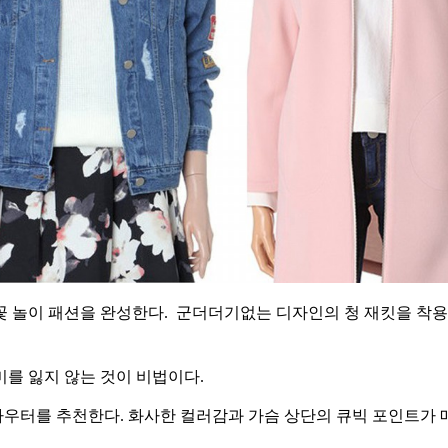
꽃 놀이 패션을 완성한다.
군더더기없는 디자인의 청 재킷을 착
미를 잃지 않는 것이 비법이다.
우터를 추천한다. 화사한 컬러감과 가슴 상단의 큐빅 포인트가 