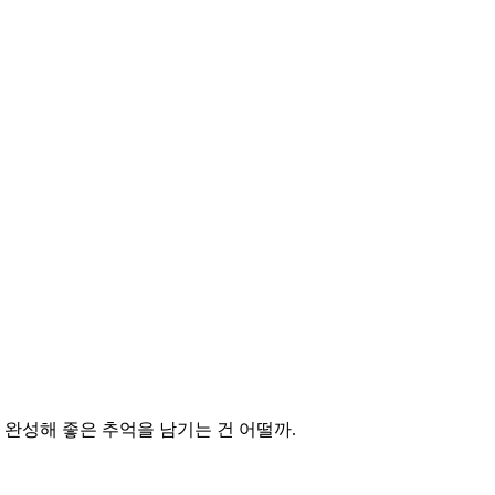
 완성해 좋은 추억을 남기는 건 어떨까.