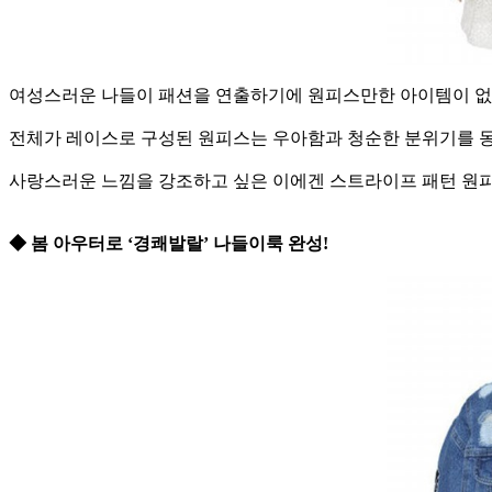
여성스러운 나들이 패션을 연출하기에 원피스만한 아이템이 없
전체가 레이스로 구성된 원피스는 우아함과 청순한 분위기를 동시
사랑스러운 느낌을 강조하고 싶은 이에겐 스트라이프 패턴 원피
◆ 봄 아우터로 ‘경쾌발랄’ 나들이룩 완성!