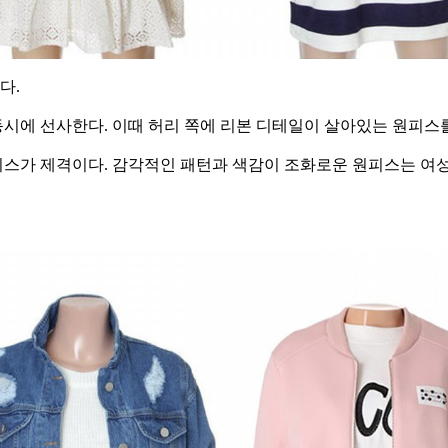
다.
에 선사한다. 이때 허리 쪽에 리본 디테일이 살아있는 원피스를
스가 제격이다. 감각적인 패턴과 색감이 조화로운 원피스는 여