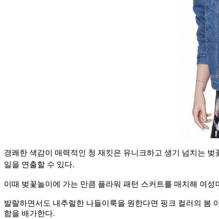
경쾌한 색감이 매력적인 청 재킷은 유니크하고 생기 넘치는 벚
일을 연출할 수 있다.
이때 벚꽃놀이에 가는 만큼 플라워 패턴 스커트를 매치해 여성
발랄하면서도 내추럴한 나들이룩을 원한다면 핑크 컬러의 봄 아
함을 배가한다.