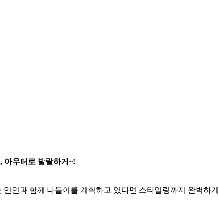
, 아우터로 발랄하게~!
또는 연인과 함께 나들이를 계획하고 있다면 스타일링까지 완벽하게