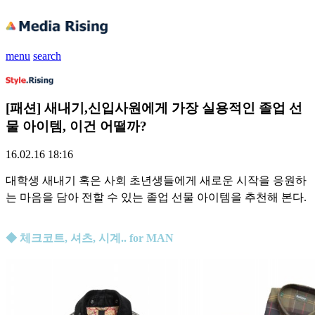
menu
search
[패션] 새내기,신입사원에게 가장 실용적인 졸업 선
물 아이템, 이건 어떨까?
16.02.16 18:16
대학생 새내기 혹은 사회 초년생들에게 새로운 시작을 응원하
는 마음을 담아 전할 수 있는 졸업 선물 아이템을 추천해 본다.
◆ 체크코트, 셔츠, 시계.. for MAN