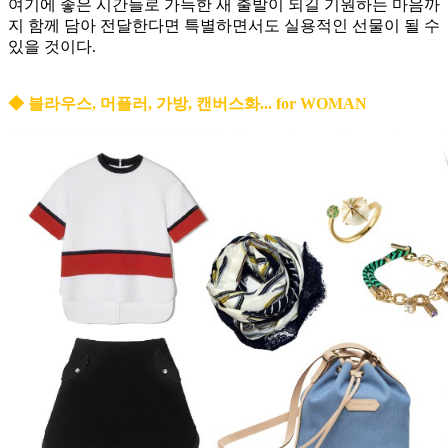
여기에 좋은 시간들로 가득한 새 출발이 되길 기원하는 마음까
지 함께 담아 전달한다면 특별하면서도 실용적인 선물이 될 수
있을 것이다.
◆ 블라우스, 머플러, 가방, 캔버스화... for WOMAN