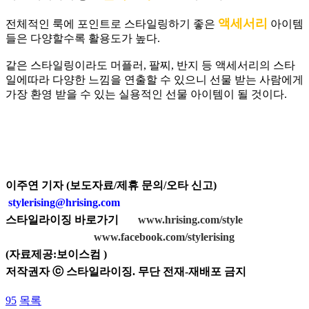
액세서리
전체적인 룩에 포인트로 스타일링하기 좋은
아이템
들은 다양할수록 활용도가 높다.
같은 스타일링이라도 머플러, 팔찌, 반지 등 액세서리의 스타
일에따라 다양한 느낌을 연출할 수 있으니 선물 받는 사람에게
가장 환영 받을 수 있는 실용적인 선물 아이템이 될 것이다.
이주연 기자 (보도자료/제휴 문의/오타 신고)
stylerising@hrising.com
스타일라이징 바로가기
www.hrising.com/style
www.facebook.com/stylerising
(
자료제공:보이스컴
)
저작권자 ⓒ 스타일라이징. 무단 전재-재배포 금지
95
목록