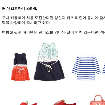
▶ 데칼코마니 스타일
모녀 커플룩에 처음 도전한다면 성인과 키즈 라인이 동시에 출
템을 다양하게 출시하고 있다.
여름철 필수 아이템인 원피스를 엄마와 딸이 함께 입는다면, 