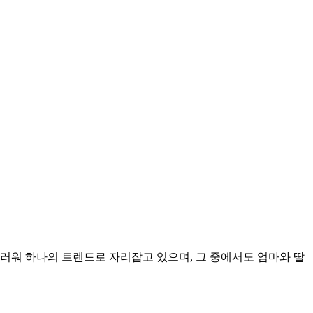
러워 하나의 트렌드로 자리잡고 있으며, 그 중에서도 엄마와 딸