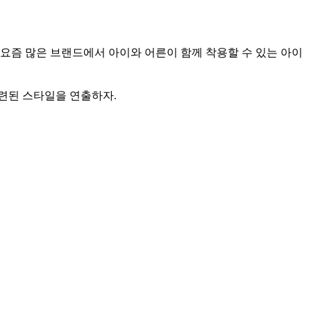
요즘 많은 브랜드에서 아이와 어른이 함께 착용할 수 있는 아이
세련된 스타일을 연출하자.