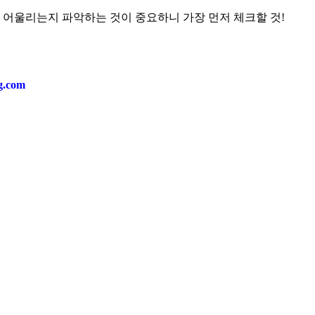
잘 어울리는지 파악하는 것이 중요하니 가장 먼저 체크할 것!
ng.com