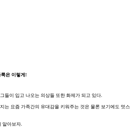
플룩은 이렇게!
 그들이 입고 나오는 의상들 또한 화제가 되고 있다.
아지는 요즘 가족간의 유대감을 키워주는 것은 물론 보기에도 멋스
 알아보자.