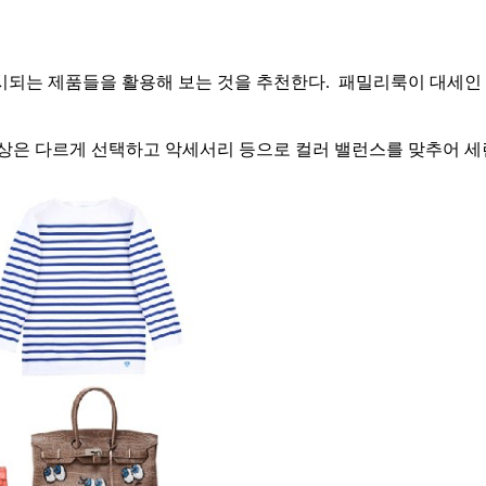
시되는 제품들을 활용해 보는 것을 추천한다. 패밀리룩이 대세인 
색상은 다르게 선택하고 악세서리 등으로 컬러 밸런스를 맞추어 