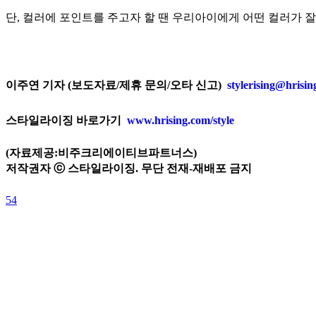
단, 컬러에 포인트를 주고자 할 땐 우리아이에게 어떤 컬러가 
이주연 기자 (보도자료/제휴 문의/오타 신고)
stylerising@hrisi
스타일라이징 바로가기
www.hrising.com/style
(자료제공:비주크리에이티브파트너스)
저작권자 ⓒ 스타일라이징. 무단 전재-재배포 금지
54