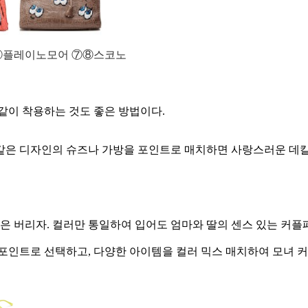
⑥플레이노모어 ⑦⑧스코노
같이 착용하는 것도 좋은 방법이다.
같은 디자인의 슈즈나 가방을 포인트로 매치하면 사랑스러운 데
 버리자. 컬러만 통일하여 입어도 엄마와 딸의 센스 있는 커플패
를 포인트로 선택하고, 다양한 아이템을 컬러 믹스 매치하여 모녀 