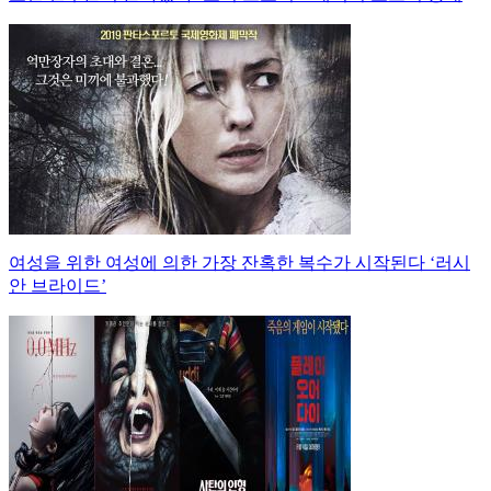
여성을 위한 여성에 의한 가장 잔혹한 복수가 시작된다 ‘러시
안 브라이드’