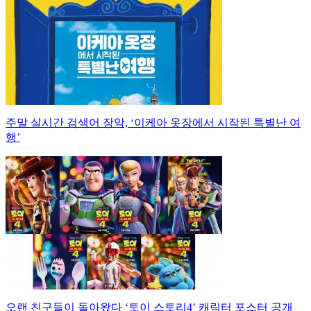
주말 실시간 검색어 장악, ‘이케아 옷장에서 시작된 특별난 여
행’
오랜 친구들이 돌아왔다 ‘토이 스토리4’ 캐릭터 포스터 공개