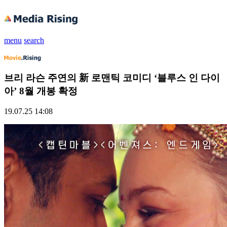
menu
search
브리 라슨 주연의 新 로맨틱 코미디 ‘블루스 인 다이
아’ 8월 개봉 확정
19.07.25 14:08