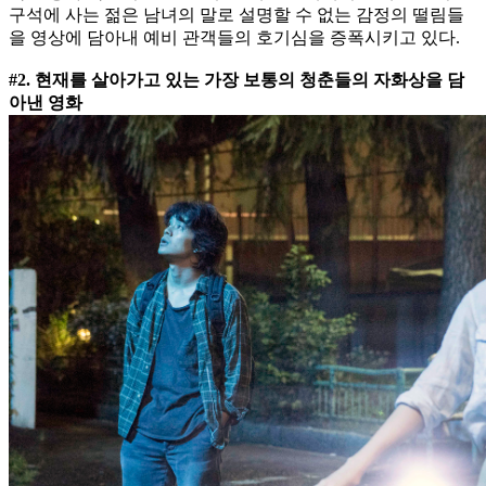
구석에 사는 젊은 남녀의 말로 설명할 수 없는 감정의 떨림들
을 영상에 담아내 예비 관객들의 호기심을 증폭시키고 있다.
#2. 현재를 살아가고 있는 가장 보통의 청춘들의 자화상을 담
아낸 영화