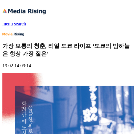
menu
search
가장 보통의 청춘, 리얼 도쿄 라이프 ‘도쿄의 밤하늘
은 항상 가장 짙은’
19.02.14 09:14