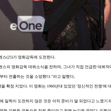
스(25)가 영화감독에 도전한다.
로렌스의 영화감독 데뷔소식을 전하며, 그녀가 직접 언급한 데뷔작
부터 연출하는 것을 소망했다."라고 말했다,
을 확정 지었다. 이 영화는 1960년대 있었던 '정신적인 전쟁'
것에 일찍이 도전하지 않은 것은 아직 준비가 덜 되었다고 느꼈기 
 영화 각본을 공동으로 집필 중이라고 전해 눈길을 끌었다. 일찍