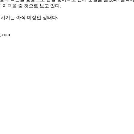
자극을 줄 것으로 보고 있다.
 시기는 아직 미정인 상태다.
.com