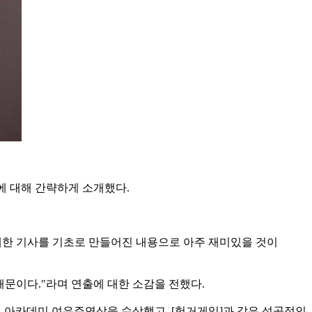
에 대해 간략하게 소개했다.
에 대한 기사를 기초로 만들어진 내용으로 아주 재미있을 것이
때문이다."라며 연출에 대한 소감을 전했다.
이 아카데미 여우주연상을 수상했고, [헝거게임]과 같은 성공적인