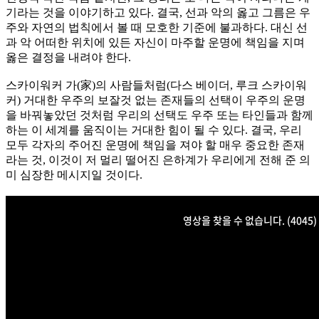
기라는 것을 이야기하고 있다. 결국, 선과 악의 옳고 그름은 우
주와 자연의 법칙에서 볼 때 모호한 기준에 불과하다. 대신 선
과 악 어떠한 위치에 있든 자신이 마주할 운명에 책임을 지며
옳은 결정을 내려야 한다.
스카이워커 가(家)의 사람들처럼(다스 베이더, 루크 스카이워
커) 거대한 우주의 보잘것 없는 존재들의 선택이 우주의 운명
을 바꿔놓았던 것처럼 우리의 선택도 우주 또는 타인들과 함께
하는 이 세계를 움직이는 거대한 힘이 될 수 있다. 결국, 우리
모두 각자의 주어진 운명에 책임을 져야 할 매우 중요한 존재
라는 것, 이것이 저 멀리 떨어진 은하계가 우리에게 전해 준 의
미 심장한 메시지일 것이다.