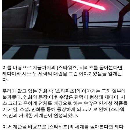
이를 바탕으로 지금까지의 [스타워즈] 시리즈를 돌아본다면,
제다이와 시스 두 세력의 대립을 그린 이야기였음을 알게된
다.
우리가 알고 있는 영화 속 [스타워즈]의 이야기는 극히 일부에
불과했다. 영화의 등장 이후 수많은 팬덤이 형성돼 제다이, 시
스 그리고 은하계 전체를 배경으로 하는 수많은 연계성 작품들
이 게임, 소설, 만화를 통해 등장하게 되고, 이로 인해 [스타워
즈]만의 거대한 세계관이 완성되었다.
이 세계관을 바탕으로 [스타워즈]의 세계를 돌아본다면 제다