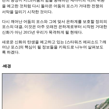
단의 등장이 시스(
어둠의 힘을 숭배하는 제다이의 적)의 귀환
을 예고한 것처럼 다시 돌아온 어둠의 포스가 거대한 전쟁의
서막을 알리기 시작한 것이다.
다시 깨어난 어둠의 포스와 그에 맞서 은하계를 보호할 정의의
포스의 대결, 이것은 아주 오래전 은하계로부터 시작된 거대한
신화가 아닌 2015년 우리가 목격하게 될 현재
다.
새로운 신화의 탄생을 예고하고 있는 [스타워즈 에피소드 7:깨
어난 포스]의 핵심이 될 정보들을 키워드로 나누어 살펴보도
록 하겠다.
-배경