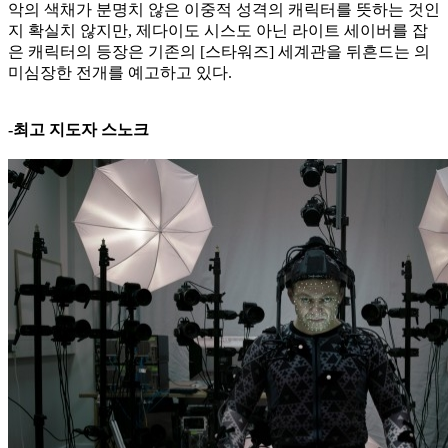
악의 색채가 분명치 않은 이중적 성격의 캐릭터를 뜻하는 것인
지 확실치 않지만, 제다이도 시스도 아닌 라이트 세이버를 잡
은 캐릭터의 등장은 기존의 [스타워즈] 세계관을 뒤흔드는 의
미심장한 전개를 예고하고 있다.
-최고 지도자 스노크