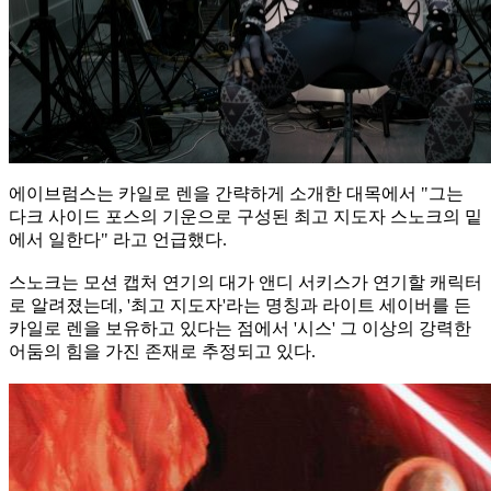
에이브럼스는 카일로 렌을 간략하게 소개한 대목에서 "그는
다크 사이드 포스의 기운으로 구성된 최고 지도자 스노크의 밑
에서 일한다" 라고 언급했다.
스노크는 모션 캡처 연기의 대가 앤디 서키스가 연기할 캐릭터
로 알려졌는데, '최고 지도자'라는 명칭과 라이트 세이버를 든
카일로 렌을 보유하고 있다는 점에서 '시스' 그 이상의 강력한
어둠의 힘을 가진 존재로 추정되고 있다.