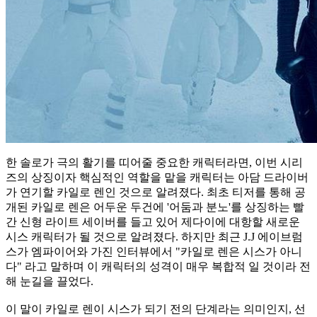
한 솔로가 극의 활기를 띠어줄 중요한 캐릭터라면, 이번 시리
즈의 상징이자 핵심적인 역할을 맡을 캐릭터는 아담 드라이버
가 연기할 카일로 렌인 것으로 알려졌다. 최초 티저를 통해 공
개된 카일로 렌은 어두운 두건에 '어둠과 분노'를 상징하는 빨
간 신형 라이트 세이버를 들고 있어 제다이에 대항할 새로운
시스 캐릭터가 될 것으로 알려졌다. 하지만 최근 J.J 에이브럼
스가 엠파이어와 가진 인터뷰에서 "카일로 렌은 시스가 아니
다" 라고 말하며 이 캐릭터의 성격이 매우 복합적 일 것이라 전
해 눈길을 끌었다.
이 말이 카일로 렌이 시스가 되기 전의 단계라는 의미인지, 선