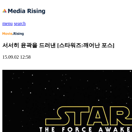
menu
search
서서히 윤곽을 드러낸 [스타워즈:깨어난 포스]
15.09.02 12:58