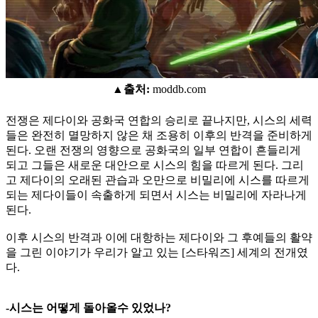
▲출처:
moddb.com
전쟁은 제다이와 공화국 연합의 승리로 끝나지만, 시스의 세력
들은 완전히 멸망하지 않은 채 조용히 이후의 반격을 준비하게
된다. 오랜 전쟁의 영향으로 공화국의 일부 연합이 흔들리게
되고 그들은 새로운 대안으로 시스의 힘을 따르게 된다. 그리
고 제다이의 오래된 관습과 오만으로 비밀리에 시스를 따르게
되는 제다이들이 속출하게 되면서 시스는 비밀리에 자라나게
된다.
이후 시스의 반격과 이에 대항하는 제다이와 그 후예들의 활약
을 그린 이야기가 우리가 알고 있는 [스타워즈] 세계의 전개였
다.
-시스는 어떻게 돌아올수 있었나?