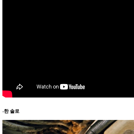
-한 솔로