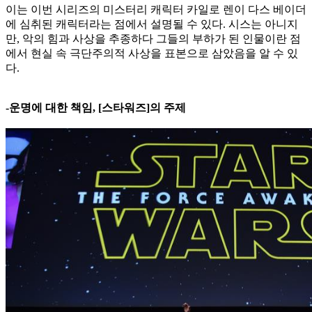
이는 이번 시리즈의 미스터리 캐릭터 카일로 렌이 다스 베이더
에 심취된 캐릭터라는 점에서 설명될 수 있다. 시스는 아니지
만, 악의 힘과 사상을 추종하다 그들의 부하가 된 인물이란 점
에서 현실 속 극단주의적 사상을 표본으로 삼았음을 알 수 있
다.
-운명에 대한 책임, [스타워즈]의 주제