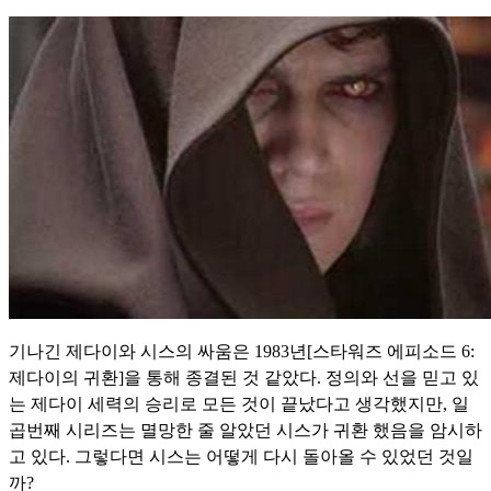
기나긴 제다이와 시스의 싸움은 1983년[스타워즈 에피소드 6:
제다이의 귀환]을 통해 종결된 것 같았다. 정의와 선을 믿고 있
는 제다이 세력의 승리로 모든 것이 끝났다고 생각했지만, 일
곱번째 시리즈는 멸망한 줄 알았던 시스가 귀환 했음을 암시하
고 있다. 그렇다면 시스는 어떻게 다시 돌아올 수 있었던 것일
까?