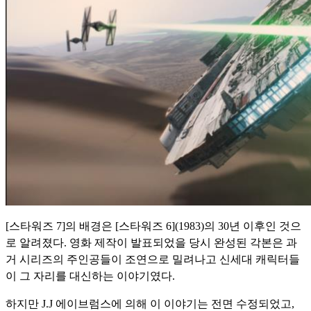
[스타워즈 7]의 배경은 [스타워즈 6](1983)의 30년 이후인 것으
로 알려졌다. 영화 제작이 발표되었을 당시 완성된 각본은 과
거 시리즈의 주인공들이 조연으로 밀려나고 신세대 캐릭터들
이 그 자리를 대신하는 이야기였다.
하지만 J.J 에이브럼스에 의해 이 이야기는 전면 수정되었고,