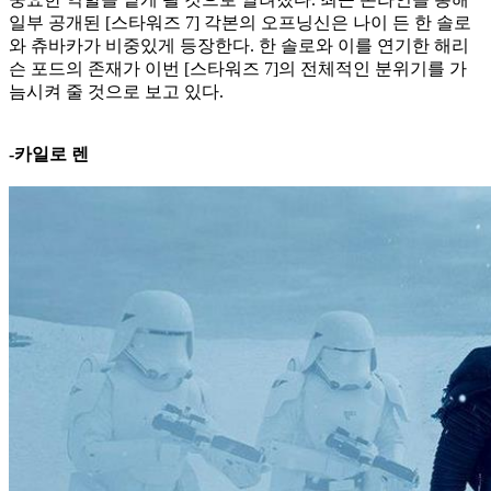
일부 공개된 [스타워즈 7] 각본의 오프닝신은 나이 든 한 솔로
와 츄바카가 비중있게 등장한다. 한 솔로와 이를 연기한 해리
슨 포드의 존재가 이번 [스타워즈 7]의 전체적인 분위기를 가
늠시켜 줄 것으로 보고 있다.
-카일로 렌