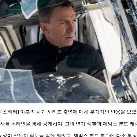
7 스펙터] 이후의 차기 시리즈 출연에 대해 부정적인 반응을 보였
기사를 온라인을 통해 공개하며, 그의 연기 생활과 제임스 본드 
성이 있는지 질문을 받게 되었고, 제임스 본드 복귀에 다소 부