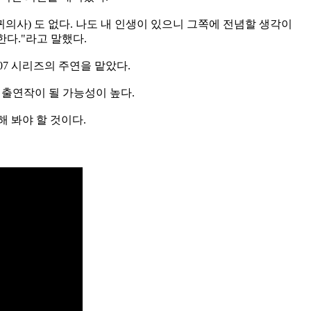
복귀의사) 도 없다. 나도 내 인생이 있으니 그쪽에 전념할 생각이
한다."라고 말했다.
007 시리즈의 주연을 맡았다.
막 출연작이 될 가능성이 높다.
 봐야 할 것이다.