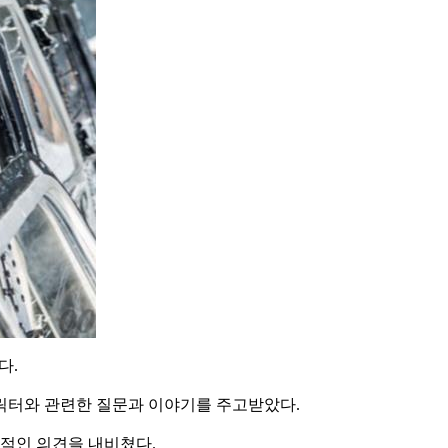
다.
캐릭터와 관련한 질문과 이야기를 주고받았다.
정적인 의견을 내비쳤다.