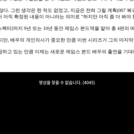
않다. 그런 생각은 한 적도 없었고, 지금은 전혀 그럴 계획(007 
서 아직 확정된 내용이 아니라는 의미로 "하지만 아직 좀 더 봐야 
스펙터]까지 9년 또는 10년 동안 제임스 본드역을 맡아 총 4편의 
치 않지만, 배우의 개인의사가 중요한 만큼 이번 시리즈가 그의 마지
하고 있는 만큼 이제는 새로운 제임스 본드 배우의 출연을 기대해