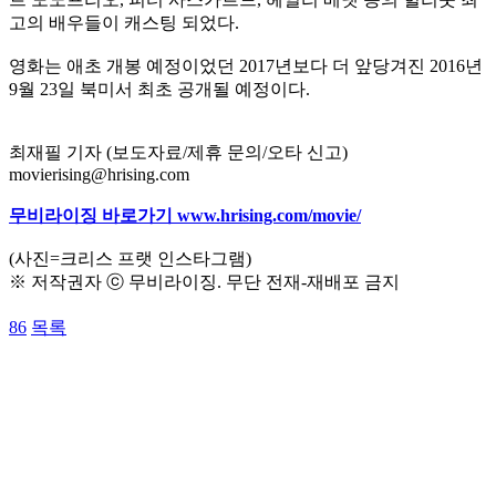
고의 배우들이 캐스팅 되었다.
영화는 애초 개봉 예정이었던 2017년보다 더 앞당겨진 2016년
9월 23일 북미서 최초 공개될 예정이다.
최재필 기자 (보도자료/제휴 문의/오타 신고)
movierising@hrising.com
무비라이징 바로가기 www.hrising.com/movie/
(사진=크리스 프랫 인스타그램)
※ 저작권자 ⓒ 무비라이징. 무단 전재-재배포 금지
86
목록