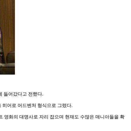
에 들어갔다고 전했다.
을 히어로 어드벤처 형식으로 그렸다.
가 컬트 영화의 대명사로 자리 잡으며 현재도 수많은 매니아들을 확