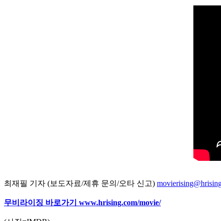
최재필 기자 (보도자료/제휴 문의/오타 신고)
movierising@hrisin
무비라이징 바로가기
www.hrising.com/movie/