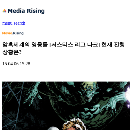
menu
search
암흑세계의 영웅들 [저스티스 리그 다크] 현재 진행
상황은?
15.04.06 15:28