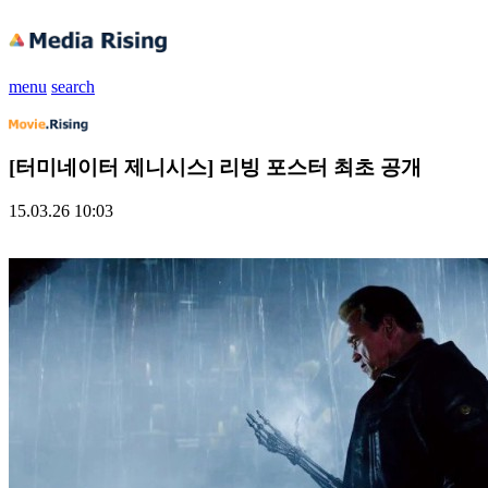
menu
search
[터미네이터 제니시스] 리빙 포스터 최초 공개
15.03.26 10:03