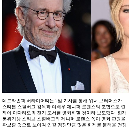
데드라인과 버라이어티는 2일 기사를 통해 워너 브러더스가
스티븐 스필버그 감독과 여배우 제니퍼 로렌스의 조합으로 린
제이 아다리오의 전기 도서를 영화화할 것이라 보도했다.
현재
분위기상 스티브 스필버그와 제니퍼 로렌스 쪽이 영화 판권을
확보할 것으로 보이며 입찰 경쟁만큼 많은 화제를 불러올 전쟁