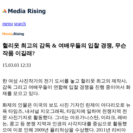
menu
search
헐리웃 최고의 감독 & 여배우들의 입찰 경쟁, 무슨
작품 이길래?
15.03.03 12:33
한 여성 사진작가의 전기 도서를 놓고 헐리웃 최고의 제작사,
감독 그리고 여배우들이 연합해 입찰 경쟁을 진행 중이어서 화
제를 모으고 있다.
화제의 인물은 미국의 보도 사진 기자인 린제이 아다리오로 뉴
욕 타임즈, 내셔널 지오그래픽, 타임지에 일하며 전쟁지역 전
문 사진기자로 활동했다. 그녀는 아프가니스탄, 이라크, 레바
논, 콩고 등 분쟁 지역과 인권의 사각지대를 중심으로 활동했
으며 이로 인해 2009년 퓰리처상을 수상했다. 2011년 리비아