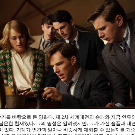
야기를 바탕으로 둔 영화다. 제 2차 세계대전의 승패와 지금 인
불운한 천재였다. 그의 명
성은 알려졌지만, 그가 가진 슬픔과 내면
 것이 있다. 기계가 인간과 얼마나 비슷하게 대화할 수 있는지를 