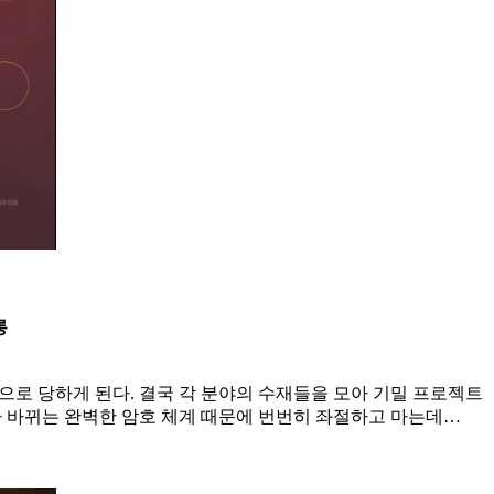
롱
책으로 당하게 된다. 결국 각 분야의 수재들을 모아 기밀 프로젝트
다 바뀌는 완벽한 암호 체계 때문에 번번히 좌절하고 마는데…