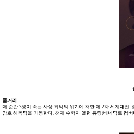
줄거리
매 순간 3명이 죽는 사상 최악의 위기에 처한 제 2차 세계대전
암호 해독팀을 가동한다. 천재 수학자 앨런 튜링(베네딕트 컴버