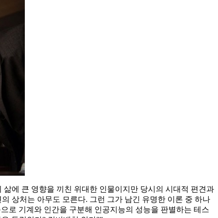
류의 삶에 큰 영향을 끼친 위대한 인물이지만 당시의 시대적 편견과
의 상처는 아무도 모른다. 그런 그가 남긴 유명한 이론 중 하나
기준으로 기계와 인간을 구분해 인공지능의 성능을 판별
하는 테스