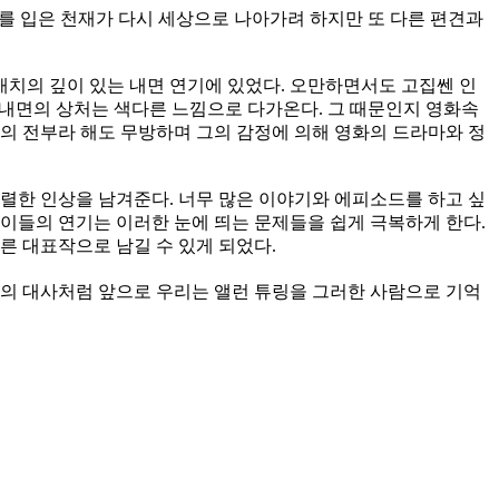
를 입은 천재가 다시 세상으로 나아가려 하지만 또 다른 편견과
치의 깊이 있는 내면 연기에 있었다. 오만하면서도 고집쎈 인
 내면의 상처는 색다른 느낌으로 다가온다. 그 때문인지 영화속
의 전부라 해도 무방하며 그의 감정에 의해 영화의 드라
마와 정
강렬한 인상을 남겨준다. 너무 많은 이야기와 에피소드를 하고 싶
이들의 연기는 이러한 눈에 띄는 문제들을 쉽게 극복하게 한다.
른 대표작으로 남길 수 있게 되었다.
속의 대사처럼 앞으로 우리는 앨런 튜링을 그러한 사람으로 기억