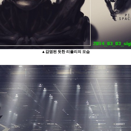
▲감염된 듯한 리플리의 모습