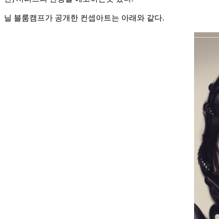
닐 블룸캠프가 공개한 컨셉아트는 아래와 같다.