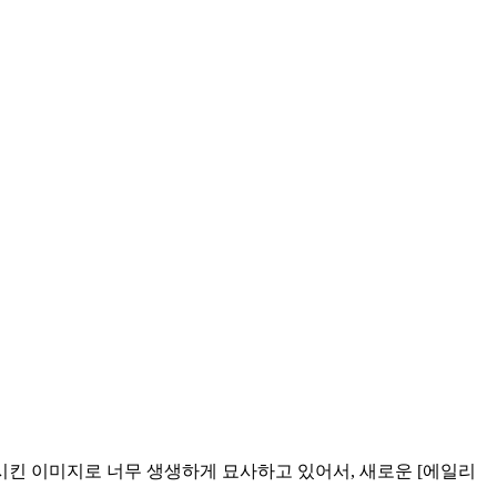
시킨 이미지로 너무 생생하게 묘사하고 있어서, 새로운 [에일리