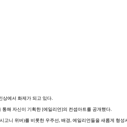
인상에서 화제가 되고 있다.
 통해 자신이 기획한 [에일리언]의 컨셉아트를 공개했다.
시고니 위버)를 비롯한 우주선, 배경, 에일리언들을 새롭게 형성