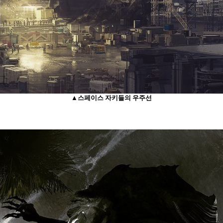
▲스페이스 자키들의 우주선